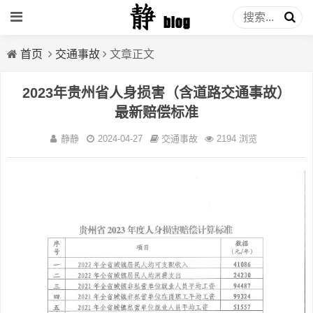
首页
交通事故
文章正文
2023年贵州省人身损害（含道路交通事故）
最新赔偿标准
静静
2024-04-27
交通事故
2194 浏览