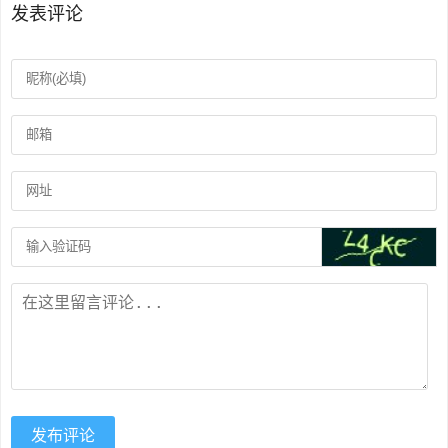
发表评论
发布评论