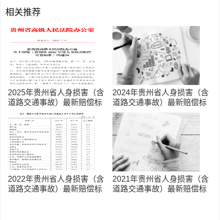
相关推荐
2025年贵州省人身损害（含
2024年贵州省人身损害（含
道路交通事故）最新赔偿标
道路交通事故）最新赔偿标
准
准
2022年贵州省人身损害（含
2021年贵州省人身损害（含
道路交通事故）最新赔偿标
道路交通事故）最新赔偿标
准
准