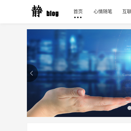
首页
心情随笔
互