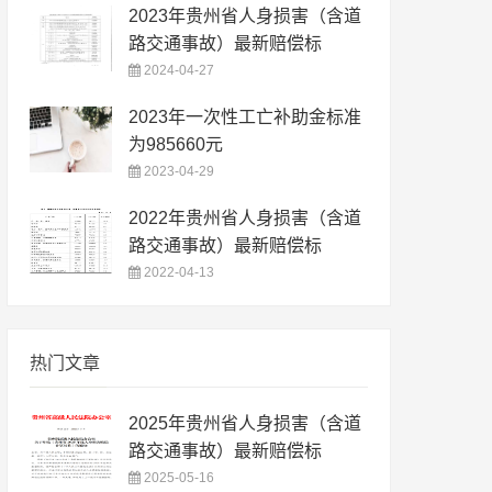
2023年贵州省人身损害（含道
路交通事故）最新赔偿标
2024-04-27
2023年一次性工亡补助金标准
为985660元
2023-04-29
2022年贵州省人身损害（含道
路交通事故）最新赔偿标
2022-04-13
热门文章
2025年贵州省人身损害（含道
路交通事故）最新赔偿标
2025-05-16