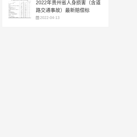
2022年贵州省人身损害（含道
路交通事故）最新赔偿标
2022-04-13