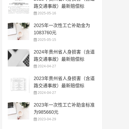
路交通事故）最新赔偿标
2025-05-16
2025年一次性工亡补助金为
1083760元
2025-05-15
2024年贵州省人身损害（含道
路交通事故）最新赔偿标
2024-04-27
2023年贵州省人身损害（含道
路交通事故）最新赔偿标
2024-04-27
2023年一次性工亡补助金标准
为985660元
2023-04-29