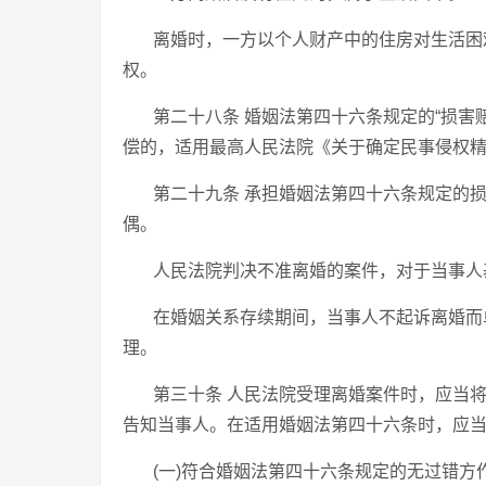
离婚时，一方以个人财产中的住房对生活困
权。
第二十八条 婚姻法第四十六条规定的“损害
偿的，适用最高人民法院《关于确定民事侵权
第二十九条 承担婚姻法第四十六条规定的
偶。
人民法院判决不准离婚的案件，对于当事人
在婚姻关系存续期间，当事人不起诉离婚而
理。
第三十条 人民法院受理离婚案件时，应当
告知当事人。在适用婚姻法第四十六条时，应
(一)符合婚姻法第四十六条规定的无过错