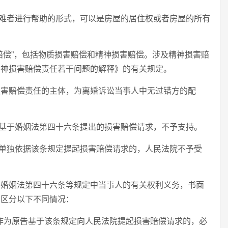
难者进行帮助的形式，可以是房屋的居住权或者房屋的所有
赔偿”，包括物质损害赔偿和精神损害赔偿。涉及精神损害赔
精神损害赔偿责任若干问题的解释》的有关规定。
损害赔偿责任的主体，为离婚诉讼当事人中无过错方的配
基于婚姻法第四十六条提出的损害赔偿请求，不予支持。
单独依据该条规定提起损害赔偿请求的，人民法院不予受
将婚姻法第四十六条等规定中当事人的有关权利义务，书面
当区分以下不同情况：
方作为原告基于该条规定向人民法院提起损害赔偿请求的，必