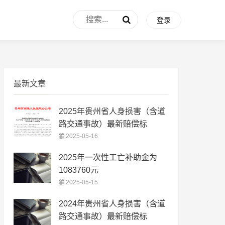
登录
最新文章
2025年贵州省人身损害（含道
路交通事故）最新赔偿标
2025-05-16
2025年一次性工亡补助金为
1083760元
2025-05-15
2024年贵州省人身损害（含道
路交通事故）最新赔偿标