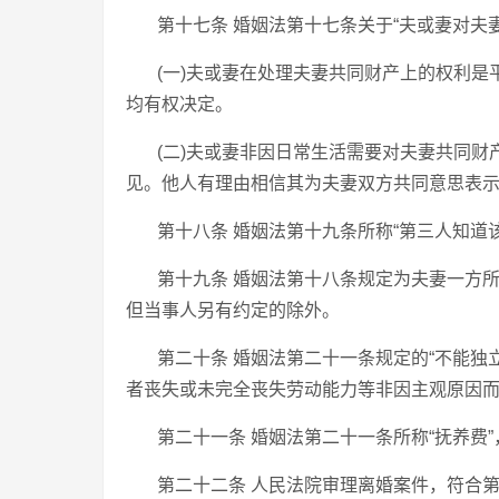
第十七条 婚姻法第十七条关于“夫或妻对夫
(一)夫或妻在处理夫妻共同财产上的权利
均有权决定。
(二)夫或妻非因日常生活需要对夫妻共同
见。他人有理由相信其为夫妻双方共同意思表
第十八条 婚姻法第十九条所称“第三人知道
第十九条 婚姻法第十八条规定为夫妻一方
但当事人另有约定的除外。
第二十条 婚姻法第二十一条规定的“不能独
者丧失或未完全丧失劳动能力等非因主观原因
第二十一条 婚姻法第二十一条所称“抚养费
第二十二条 人民法院审理离婚案件，符合第