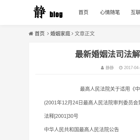
首页
心情随笔
互
首页
婚姻家庭
文章正文
最新婚姻法司法解
静静
2017-04
最高人民法院关于适用《中
(2001年12月24日最高人民法院审判委员会
法释[2001]30号
中华人民共和国最高人民法院公告