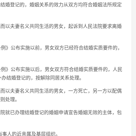
办结婚登记的，婚姻关系的效力从双方均符合婚姻法所规定
记而以夫妻名义共同生活的男女，起诉到人民法院要求离婚
理条例》公布实施以前，男女双方已经符合结婚实质要件的，
理条例》公布实施以后，男女双方符合结婚实质要件的，人民
补办结婚登记的，按解除同居关系处理。
记而以夫妻名义共同生活的男女，一方死亡，另一方以配偶
原则处理。
法院就已办理结婚登记的婚姻申请宣告婚姻无效的主体，包
：
当事人的近亲属及基层组织。