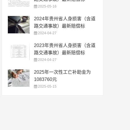
2025-05-16
2024年贵州省人身损害（含道
路交通事故）最新赔偿标
2024-04-27
2023年贵州省人身损害（含道
路交通事故）最新赔偿标
2024-04-27
2025年一次性工亡补助金为
1083760元
2025-05-15