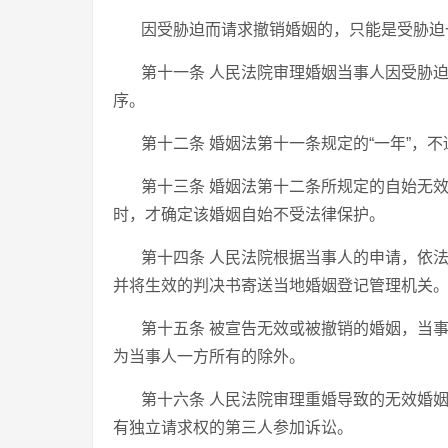
因受胁迫而请求撤销婚姻的，只能是受胁迫
第十一条 人民法院审理婚姻当事人因受胁
序。
第十二条 婚姻法第十一条规定的“一年”，
第十三条 婚姻法第十二条所规定的自始无
时，才确定该婚姻自始不受法律保护。
第十四条 人民法院根据当事人的申请，依
并将生效的判决书寄送当地婚姻登记管理机关
第十五条 被宣告无效或被撤销的婚姻，当
为当事人一方所有的除外。
第十六条 人民法院审理重婚导致的无效婚
有独立请求权的第三人参加诉讼。