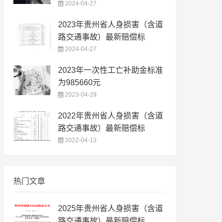
2024-04-27
2023年贵州省人身损害（含道
路交通事故）最新赔偿标
2024-04-27
2023年一次性工亡补助金标准
为985660元
2023-04-29
2022年贵州省人身损害（含道
路交通事故）最新赔偿标
2022-04-13
热门文章
2025年贵州省人身损害（含道
路交通事故）最新赔偿标